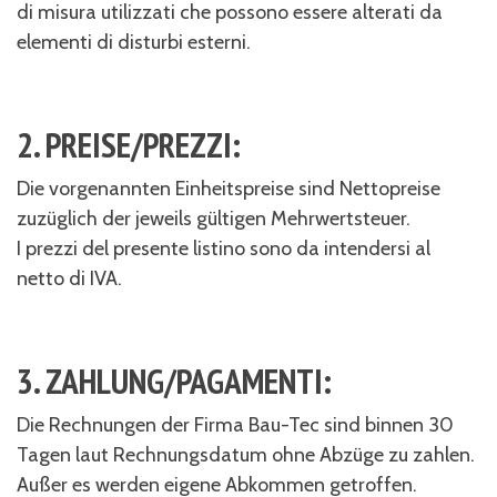
di misura utilizzati che possono essere alterati da
elementi di disturbi esterni.
2. PREISE/PREZZI:
Die vorgenannten Einheitspreise sind Nettopreise
zuzüglich der jeweils gültigen Mehrwertsteuer.
I prezzi del presente listino sono da intendersi al
netto di IVA.
3. ZAHLUNG/PAGAMENTI:
Die Rechnungen der Firma Bau-Tec sind binnen 30
Tagen laut Rechnungsdatum ohne Abzüge zu zahlen.
Außer es werden eigene Abkommen getroffen.