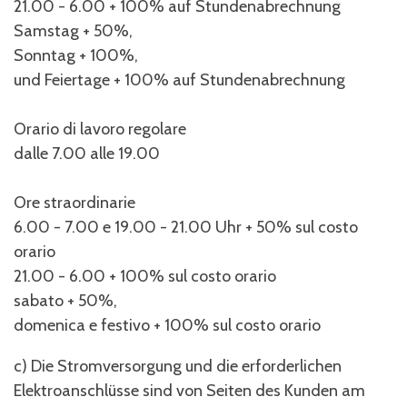
21.00 - 6.00 + 100% auf Stundenabrechnung
Samstag + 50%,
Sonntag + 100%,
und Feiertage + 100% auf Stundenabrechnung
Orario di lavoro regolare
dalle 7.00 alle 19.00
Ore straordinarie
6.00 - 7.00 e 19.00 - 21.00 Uhr + 50% sul costo
orario
21.00 - 6.00 + 100% sul costo orario
sabato + 50%,
domenica e festivo + 100% sul costo orario
c) Die Stromversorgung und die erforderlichen
Elektroanschlüsse sind von Seiten des Kunden am